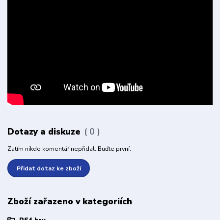
Dotazy a diskuze
0
Zatím nikdo komentář nepřidal. Buďte první.
Přidat dotaz ke zboží
Zboží zařazeno v kategoriích