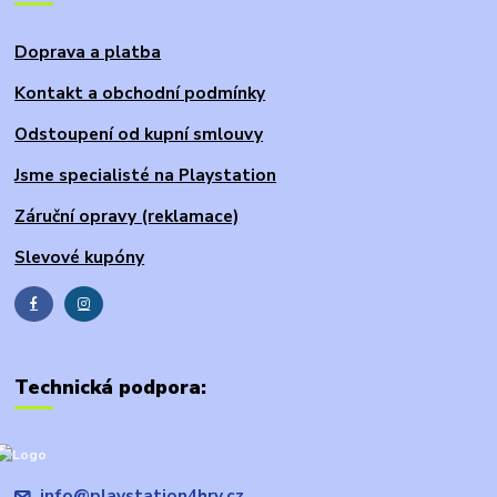
Doprava a platba
Kontakt a obchodní podmínky
Odstoupení od kupní smlouvy
Jsme specialisté na Playstation
Záruční opravy (reklamace)
Slevové kupóny
Technická podpora:
info@playstation4hry.cz