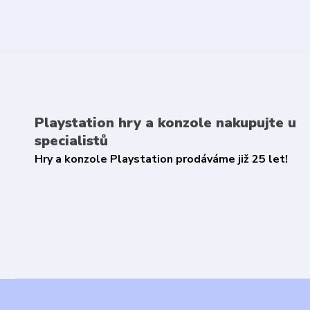
Playstation hry a konzole nakupujte u
specialistů
Hry a konzole Playstation prodáváme již 25 let!