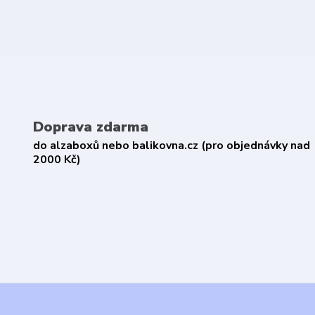
Doprava zdarma
do alzaboxů nebo balikovna.cz (pro objednávky nad
2000 Kč)