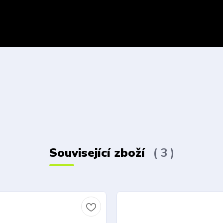
Související zboží
3