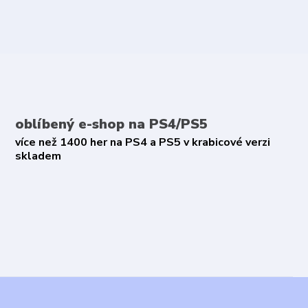
oblíbený e-shop na PS4/PS5
více než 1400 her na PS4 a PS5 v krabicové verzi
skladem