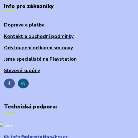
Info pro zákazníky
Doprava a platba
Kontakt a obchodní podmínky
Odstoupení od kupní smlouvy
Jsme specialisté na Playstation
Slevové kupóny
Technická podpora:
info@playstation4hry.cz