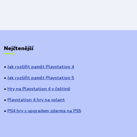
Nejčtenější
Jak rozšířit pamět Playstation 4
●
Jak rozšířit pamět Playstation 5
●
Hry na Playstation 4 v češtině
●
Playstation 4 hry na volant
●
PS4 hry s upgradem zdarma na PS5
●