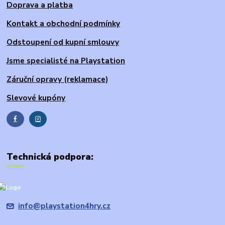
Doprava a platba
Kontakt a obchodní podmínky
Odstoupení od kupní smlouvy
Jsme specialisté na Playstation
Záruční opravy (reklamace)
Slevové kupóny
Technická podpora:
info@playstation4hry.cz