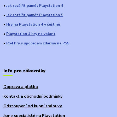
Jak rozšířit pamět Playstation 4
●
Jak rozšířit pamět Playstation 5
●
Hry na Playstation 4 v češtině
●
Playstation 4 hry na volant
●
PS4 hry s upgradem zdarma na PS5
●
Info pro zákazníky
Doprava a platba
Kontakt a obchodní podmínky
Odstoupení od kupní smlouvy
Jsme specialisté na Playstation