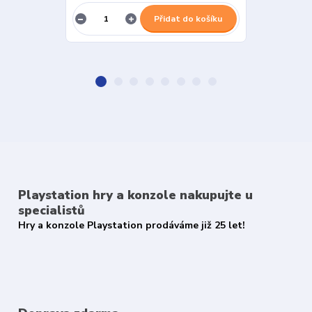
Přidat do košíku
Playstation hry a konzole nakupujte u
specialistů
Hry a konzole Playstation prodáváme již 25 let!