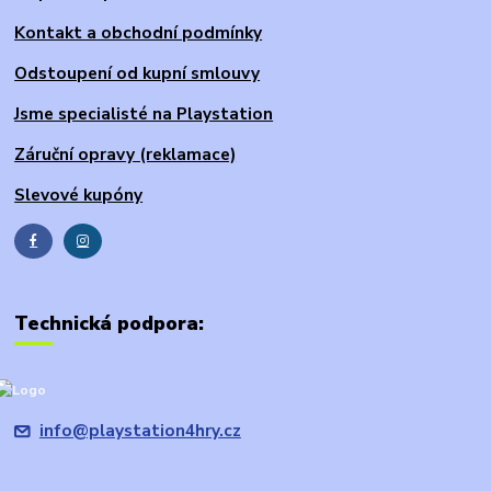
Kontakt a obchodní podmínky
Odstoupení od kupní smlouvy
Jsme specialisté na Playstation
Záruční opravy (reklamace)
Slevové kupóny
Technická podpora:
info@playstation4hry.cz