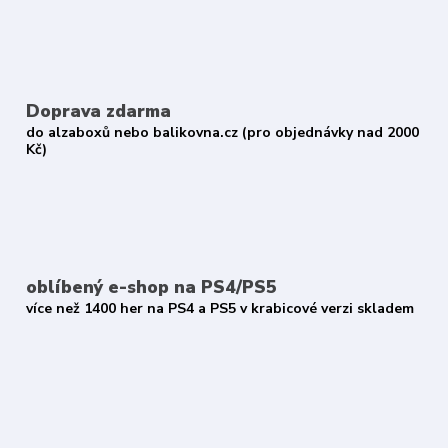
Doprava zdarma
do alzaboxů nebo balikovna.cz (pro objednávky nad 2000
Kč)
oblíbený e-shop na PS4/PS5
více než 1400 her na PS4 a PS5 v krabicové verzi skladem