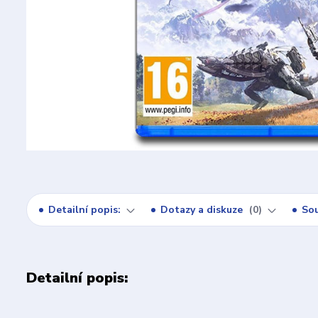
Detailní popis:
Dotazy a diskuze
0
Sou
Detailní popis: