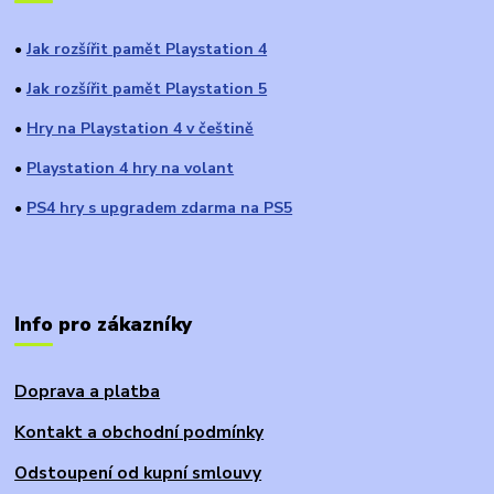
Jak rozšířit pamět Playstation 4
●
Jak rozšířit pamět Playstation 5
●
Hry na Playstation 4 v češtině
●
Playstation 4 hry na volant
●
PS4 hry s upgradem zdarma na PS5
●
Info pro zákazníky
Doprava a platba
Kontakt a obchodní podmínky
Odstoupení od kupní smlouvy