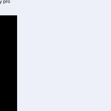
y pro