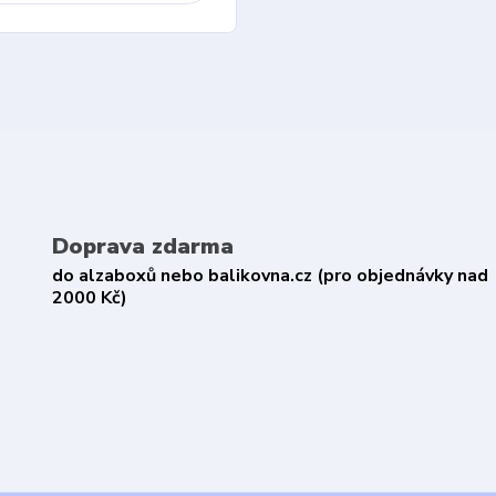
Doprava zdarma
do alzaboxů nebo balikovna.cz (pro objednávky nad
2000 Kč)