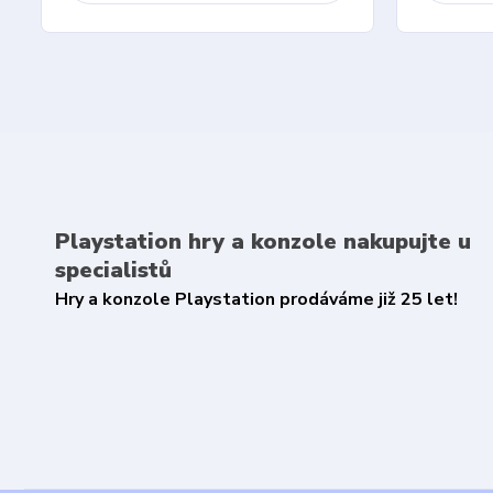
Playstation hry a konzole nakupujte u
specialistů
Hry a konzole Playstation prodáváme již 25 let!