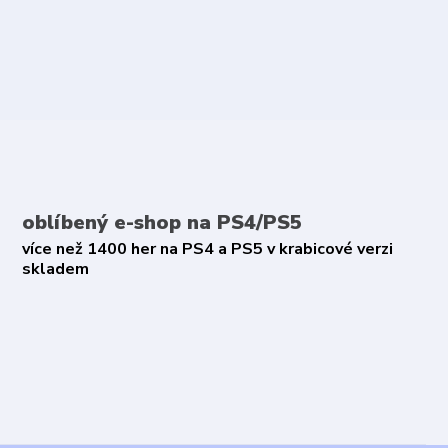
oblíbený e-shop na PS4/PS5
více než 1400 her na PS4 a PS5 v krabicové verzi
skladem