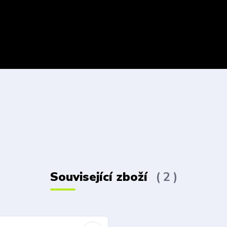
Související zboží
2