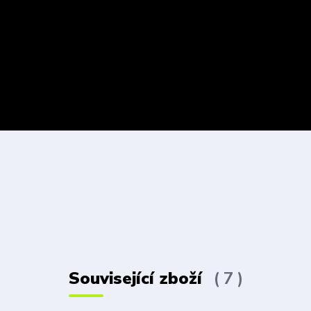
Související zboží
7