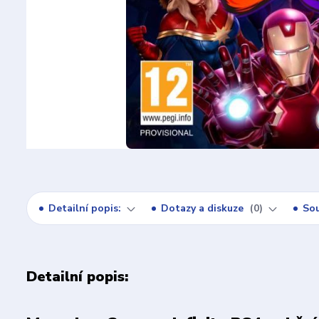
Detailní popis:
Dotazy a diskuze
0
Sou
Detailní popis: