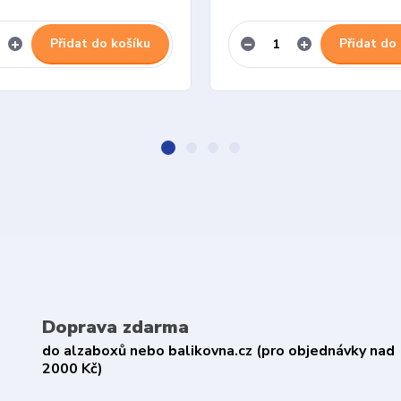
Přidat do košíku
Přidat do
Doprava zdarma
do alzaboxů nebo balikovna.cz (pro objednávky nad
2000 Kč)