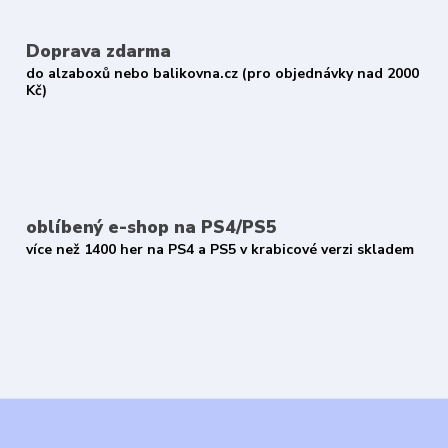
Doprava zdarma
do alzaboxů nebo balikovna.cz (pro objednávky nad 2000
Kč)
oblíbený e-shop na PS4/PS5
více než 1400 her na PS4 a PS5 v krabicové verzi skladem