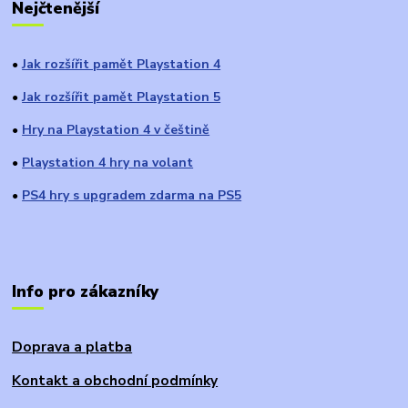
Nejčtenější
Jak rozšířit pamět Playstation 4
●
Jak rozšířit pamět Playstation 5
●
Hry na Playstation 4 v češtině
●
Playstation 4 hry na volant
●
PS4 hry s upgradem zdarma na PS5
●
Info pro zákazníky
Doprava a platba
Kontakt a obchodní podmínky