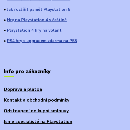
Jak rozšířit pamět Playstation 5
●
Hry na Playstation 4 v češtině
●
Playstation 4 hry na volant
●
PS4 hry s upgradem zdarma na PS5
●
Info pro zákazníky
Doprava a platba
Kontakt a obchodní podmínky
Odstoupení od kupní smlouvy
Jsme specialisté na Playstation