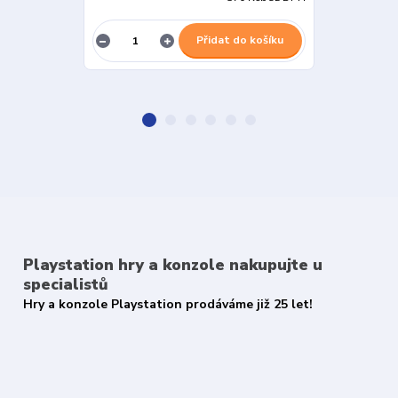
Přidat do košíku
Playstation hry a konzole nakupujte u
specialistů
Hry a konzole Playstation prodáváme již 25 let!