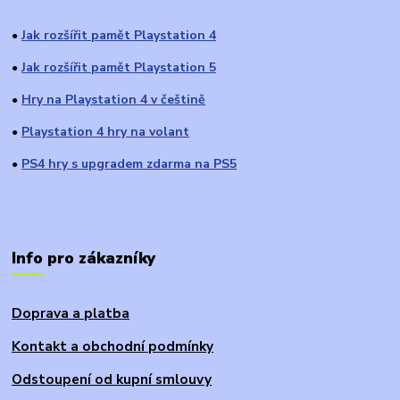
Jak rozšířit pamět Playstation 4
●
Jak rozšířit pamět Playstation 5
●
Hry na Playstation 4 v češtině
●
Playstation 4 hry na volant
●
PS4 hry s upgradem zdarma na PS5
●
Info pro zákazníky
Doprava a platba
Kontakt a obchodní podmínky
Odstoupení od kupní smlouvy