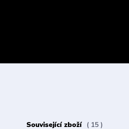
Související zboží
15