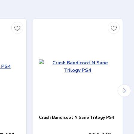
Crash Bandicoot N Sane Trilogy PS4