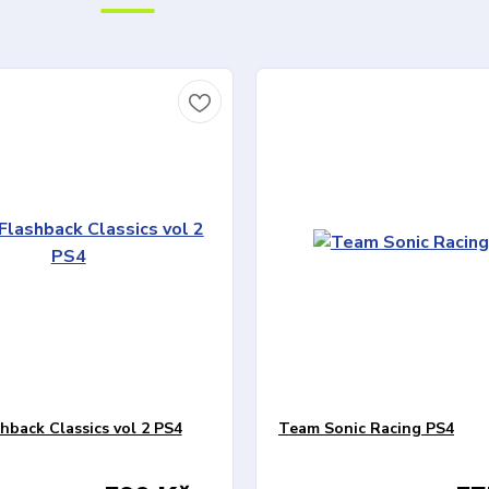
shback Classics vol 2 PS4
Team Sonic Racing PS4