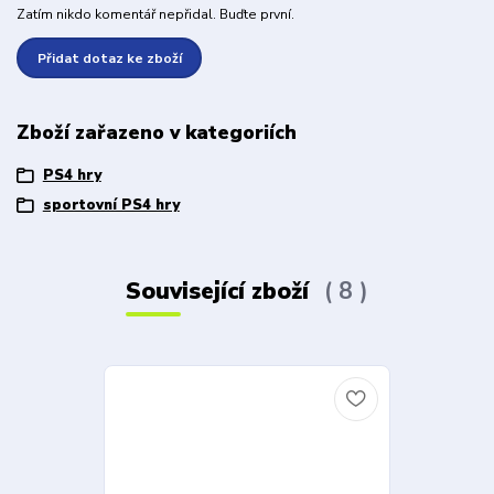
Zatím nikdo komentář nepřidal. Buďte první.
Přidat dotaz ke zboží
Zboží zařazeno v kategoriích
PS4 hry
sportovní PS4 hry
Související zboží
8