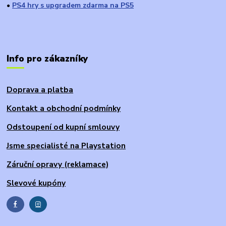
PS4 hry s upgradem zdarma na PS5
●
Info pro zákazníky
Doprava a platba
Kontakt a obchodní podmínky
Odstoupení od kupní smlouvy
Jsme specialisté na Playstation
Záruční opravy (reklamace)
Slevové kupóny