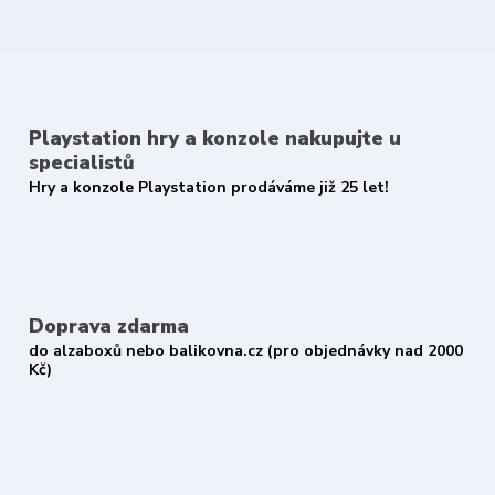
Playstation hry a konzole nakupujte u
specialistů
Hry a konzole Playstation prodáváme již 25 let!
Doprava zdarma
do alzaboxů nebo balikovna.cz (pro objednávky nad 2000
Kč)