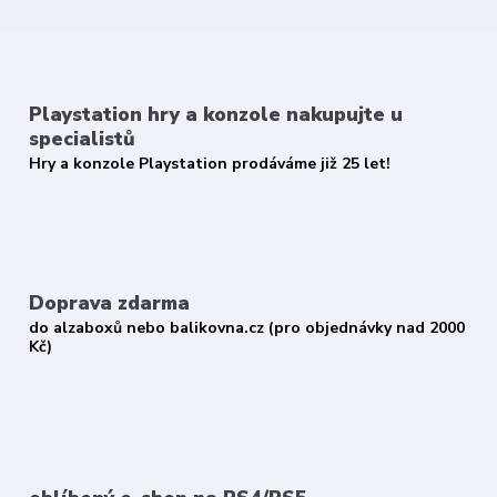
Playstation hry a konzole nakupujte u
specialistů
Hry a konzole Playstation prodáváme již 25 let!
Doprava zdarma
do alzaboxů nebo balikovna.cz (pro objednávky nad 2000
Kč)