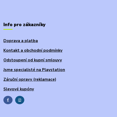
Info pro zákazníky
Doprava a platba
Kontakt a obchodní podmínky
Odstoupení od kupní smlouvy
Jsme specialisté na Playstation
Záruční opravy (reklamace)
Slevové kupóny