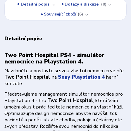
Detailní popis:
Dotazy a diskuze
0
Související zboží
6
Detailní popis:
Two Point Hospital PS4 - simulátor
nemocnice na Playstation 4.
Navrhněte a postavte si svou vlastní nemocnici ve hře
Two Point Hospital
na
Sony Playstation 4
herní
konzole.
Představujeme management simulátor nemocnice pro
Playstation 4 - hru
Two Point Hospital
, která Vám
umožní okusit práci ředitele nemocnice na vlastní kůži.
Optimalizujte design nemocnice, abyste navýšili tok
pacientů a peněz, stavte chodby, pokoje a čekárny dle
svých představ. Rozšiřte svou nemocnici do několika