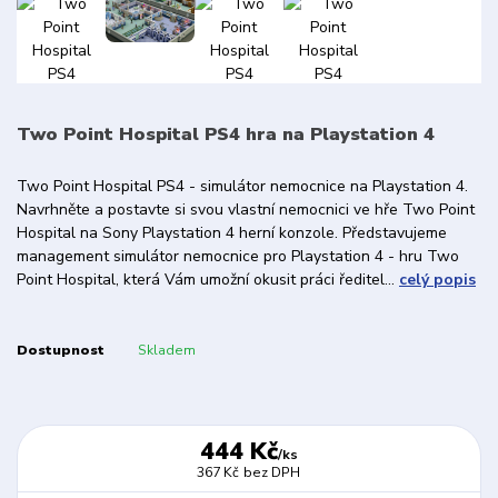
Two Point Hospital PS4 hra na Playstation 4
Two Point Hospital PS4 - simulátor nemocnice na Playstation 4.
Navrhněte a postavte si svou vlastní nemocnici ve hře Two Point
Hospital na Sony Playstation 4 herní konzole. Představujeme
management simulátor nemocnice pro Playstation 4 - hru Two
Point Hospital, která Vám umožní okusit práci ředitel...
celý popis
Dostupnost
Skladem
444 Kč
/
ks
367 Kč
bez DPH