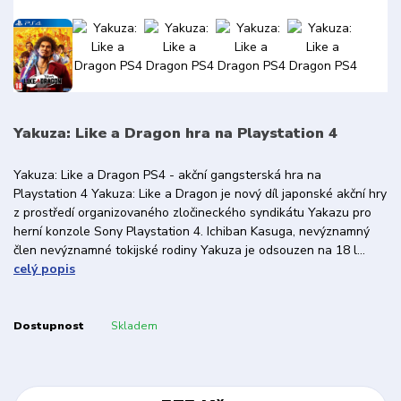
Yakuza: Like a Dragon hra na Playstation 4
Yakuza: Like a Dragon PS4 - akční gangsterská hra na
Playstation 4 Yakuza: Like a Dragon je nový díl japonské akční hry
z prostředí organizovaného zločineckého syndikátu Yakazu pro
herní konzole Sony Playstation 4. Ichiban Kasuga, nevýznamný
člen nevýznamné tokijské rodiny Yakuza je odsouzen na 18 l...
celý popis
Dostupnost
Skladem