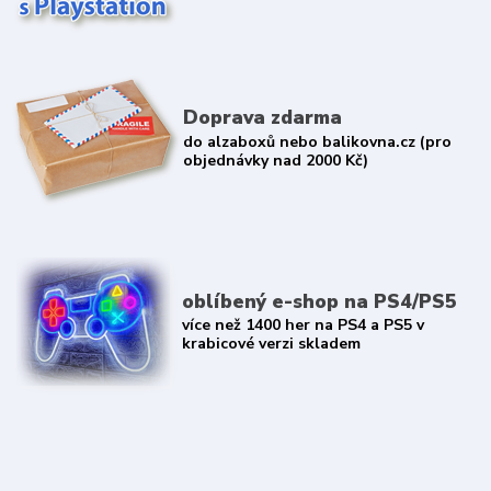
Doprava zdarma
do alzaboxů nebo balikovna.cz (pro
objednávky nad 2000 Kč)
oblíbený e-shop na PS4/PS5
více než 1400 her na PS4 a PS5 v
krabicové verzi skladem