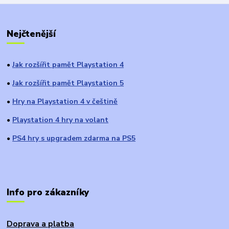
Nejčtenější
Jak rozšířit pamět Playstation 4
●
Jak rozšířit pamět Playstation 5
●
Hry na Playstation 4 v češtině
●
Playstation 4 hry na volant
●
PS4 hry s upgradem zdarma na PS5
●
Info pro zákazníky
Doprava a platba