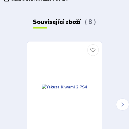
Související zboží
8