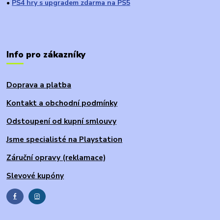
PS4 hry s upgradem zdarma na PS5
●
Info pro zákazníky
Doprava a platba
Kontakt a obchodní podmínky
Odstoupení od kupní smlouvy
Jsme specialisté na Playstation
Záruční opravy (reklamace)
Slevové kupóny