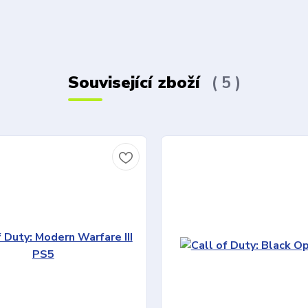
Související zboží
5