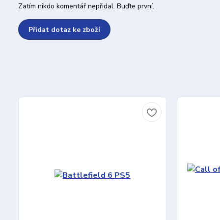
Zatím nikdo komentář nepřidal. Buďte první.
Přidat dotaz ke zboží