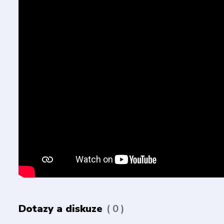
Dotazy a diskuze
0