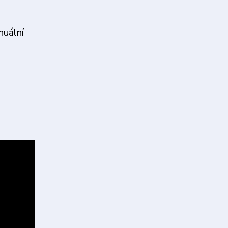
nuální