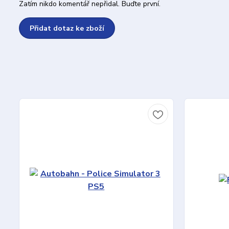
Zatím nikdo komentář nepřidal. Buďte první.
Přidat dotaz ke zboží