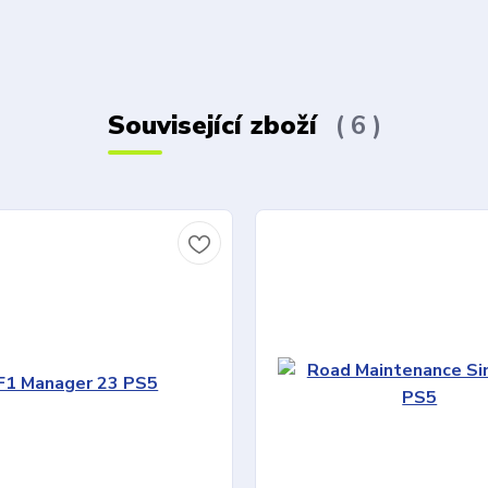
Související zboží
6