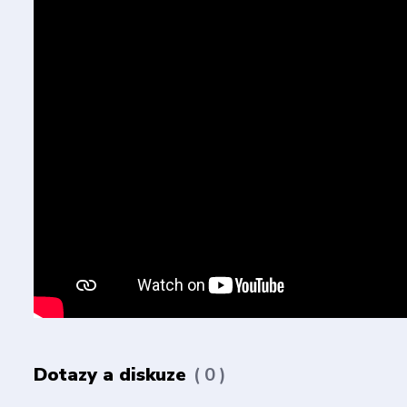
Dotazy a diskuze
0