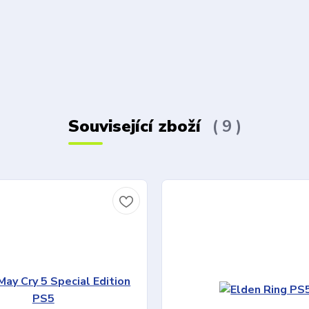
Související zboží
9