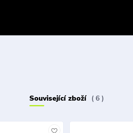
Související zboží
6