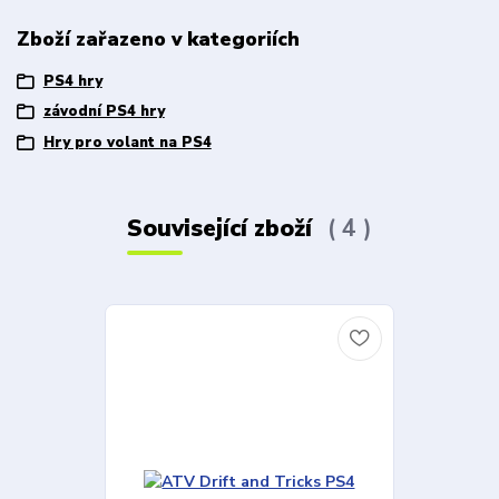
Zboží zařazeno v kategoriích
PS4 hry
závodní PS4 hry
Hry pro volant na PS4
Související zboží
4