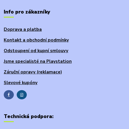
Info pro zákazníky
Doprava a platba
Kontakt a obchodní podmínky
Odstoupení od kupní smlouvy
Jsme specialisté na Playstation
Záruční opravy (reklamace)
Slevové kupóny
Technická podpora: