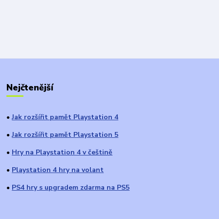
Nejčtenější
Jak rozšířit pamět Playstation 4
●
Jak rozšířit pamět Playstation 5
●
Hry na Playstation 4 v češtině
●
Playstation 4 hry na volant
●
PS4 hry s upgradem zdarma na PS5
●