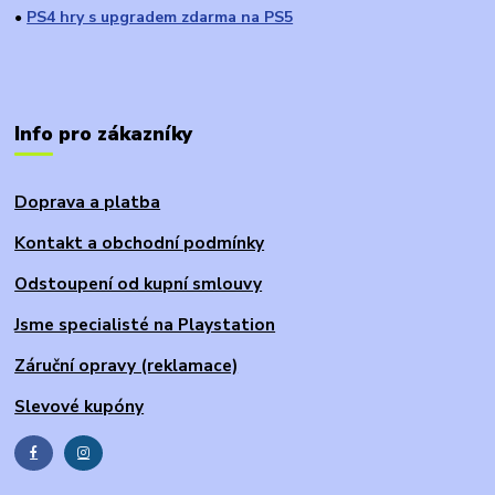
PS4 hry s upgradem zdarma na PS5
●
Info pro zákazníky
Doprava a platba
Kontakt a obchodní podmínky
Odstoupení od kupní smlouvy
Jsme specialisté na Playstation
Záruční opravy (reklamace)
Slevové kupóny