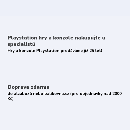
Playstation hry a konzole nakupujte u
specialistů
Hry a konzole Playstation prodáváme již 25 let!
Doprava zdarma
do alzaboxů nebo balikovna.cz (pro objednávky nad 2000
Kč)