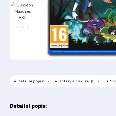
Detailní popis:
Dotazy a diskuze
0
Sou
Detailní popis: