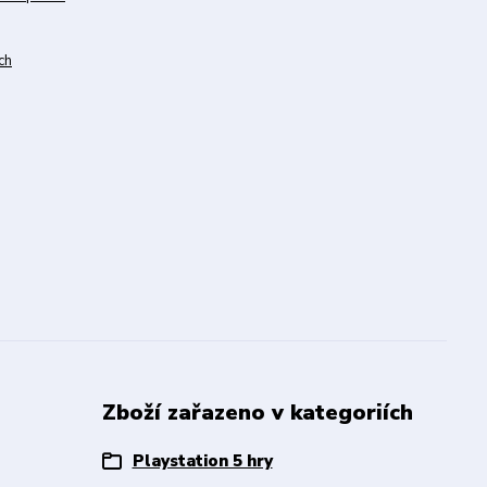
ch
Zboží zařazeno v kategoriích
Playstation 5 hry