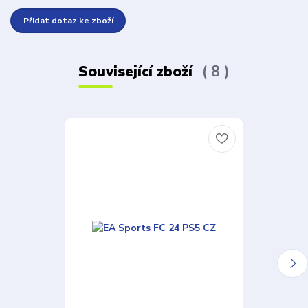
Přidat dotaz ke zboží
Související zboží
8