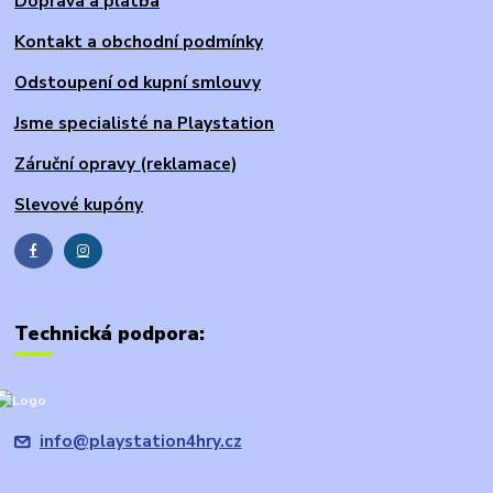
Doprava a platba
Kontakt a obchodní podmínky
Odstoupení od kupní smlouvy
Jsme specialisté na Playstation
Záruční opravy (reklamace)
Slevové kupóny
Technická podpora:
info@playstation4hry.cz