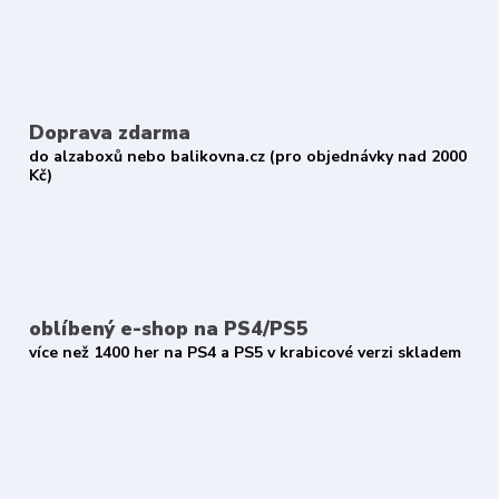
Doprava zdarma
do alzaboxů nebo balikovna.cz (pro objednávky nad 2000
Kč)
oblíbený e-shop na PS4/PS5
více než 1400 her na PS4 a PS5 v krabicové verzi skladem