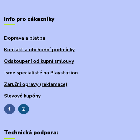
Info pro zákazníky
Doprava a platba
Kontakt a obchodní podmínky
Odstoupení od kupní smlouvy
Jsme specialisté na Playstation
Záruční opravy (reklamace)
Slevové kupóny
Technická podpora: