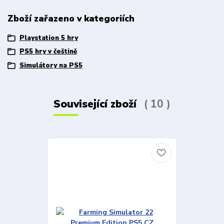
Zboží zařazeno v kategoriích
Playstation 5 hry
PS5 hry v češtině
Simulátory na PS5
Související zboží
10