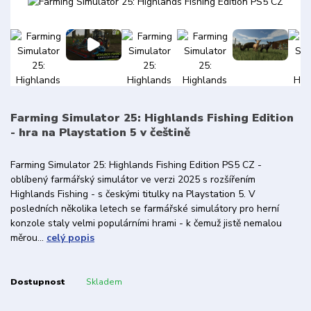
Farming Simulator 25: Highlands Fishing Edition
- hra na Playstation 5 v češtině
Farming Simulator 25: Highlands Fishing Edition PS5 CZ -
oblíbený farmářský simulátor ve verzi 2025 s rozšířením
Highlands Fishing - s českými titulky na Playstation 5. V
posledních několika letech se farmářské simulátory pro herní
konzole staly velmi populárními hrami - k čemuž jistě nemalou
měrou...
celý popis
Dostupnost
Skladem