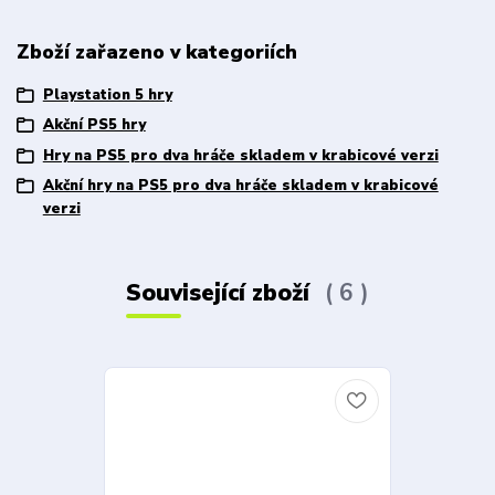
Zboží zařazeno v kategoriích
Playstation 5 hry
Akční PS5 hry
Hry na PS5 pro dva hráče skladem v krabicové verzi
Akční hry na PS5 pro dva hráče skladem v krabicové
verzi
Související zboží
6