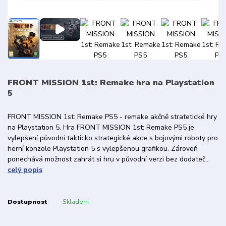
FRONT MISSION 1st: Remake hra na Playstation
5
FRONT MISSION 1st: Remake PS5 - remake akčně stratetické hry
na Playstation 5. Hra FRONT MISSION 1st: Remake PS5 je
vylepšení původní takticko strategické akce s bojovými roboty pro
herní konzole Playstation 5 s vylepšenou grafikou. Zároveň
ponechává možnost zahrát si hru v původní verzi bez dodateč...
celý popis
Dostupnost
Skladem