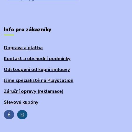
Info pro zákazníky
Doprava a platba
Kontakt a obchodní podmínky
Odstoupení od kupní smlouvy
Jsme specialisté na Playstation
Záruční opravy (reklamace)
Slevové kupóny