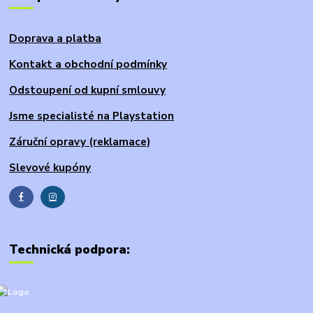
Doprava a platba
Kontakt a obchodní podmínky
Odstoupení od kupní smlouvy
Jsme specialisté na Playstation
Záruční opravy (reklamace)
Slevové kupóny
Technická podpora: