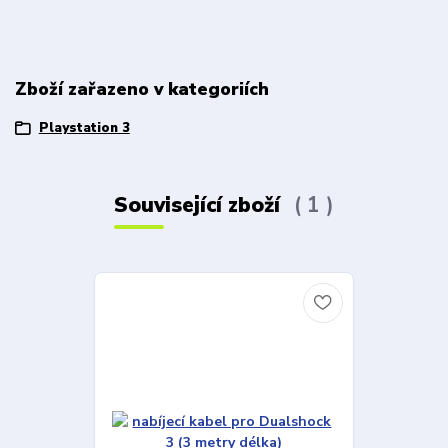
Zboží zařazeno v kategoriích
Playstation 3
Související zboží
1