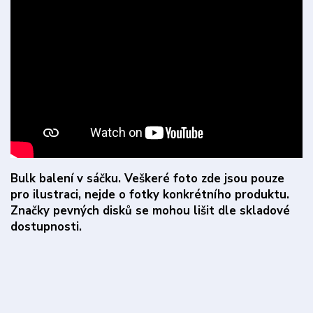
Bulk balení v sáčku. Veškeré foto zde jsou pouze
pro ilustraci, nejde o fotky konkrétního produktu.
Značky pevných disků se mohou lišit dle skladové
dostupnosti.