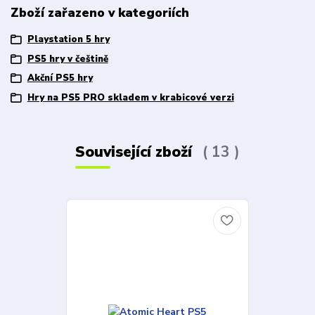
Zboží zařazeno v kategoriích
Playstation 5 hry
PS5 hry v češtině
Akční PS5 hry
Hry na PS5 PRO skladem v krabicové verzi
Související zboží
13