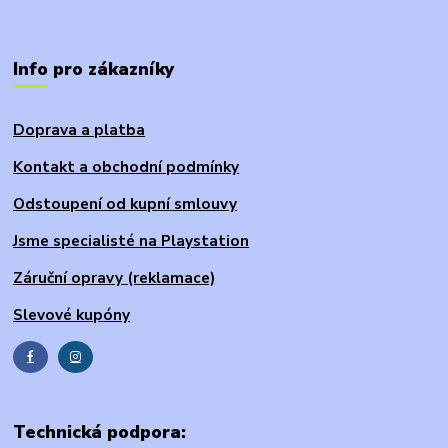
Info pro zákazníky
Doprava a platba
Kontakt a obchodní podmínky
Odstoupení od kupní smlouvy
Jsme specialisté na Playstation
Záruční opravy (reklamace)
Slevové kupóny
Technická podpora: