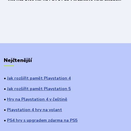
Nejčtenější
Jak rozšířit pamět Playstation 4
●
Jak rozšířit pamět Playstation 5
●
Hry na Playstation 4 v češtině
●
Playstation 4 hry na volant
●
PS4 hry s upgradem zdarma na PS5
●