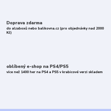
Doprava zdarma
do alzaboxů nebo balikovna.cz (pro objednávky nad 2000
Kč)
oblíbený e-shop na PS4/PS5
více než 1400 her na PS4 a PS5 v krabicové verzi skladem