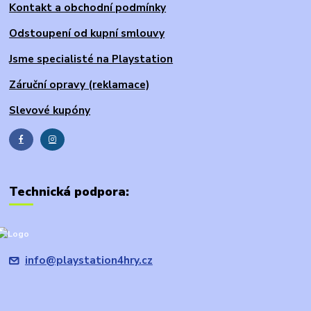
Kontakt a obchodní podmínky
Odstoupení od kupní smlouvy
Jsme specialisté na Playstation
Záruční opravy (reklamace)
Slevové kupóny
Technická podpora:
info@playstation4hry.cz