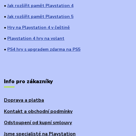
Jak rozšířit pamět Playstation 4
●
Jak rozšířit pamět Playstation 5
●
Hry na Playstation 4 v češtině
●
Playstation 4 hry na volant
●
PS4 hry s upgradem zdarma na PS5
●
Info pro zákazníky
Doprava a platba
Kontakt a obchodní podmínky
Odstoupení od kupní smlouvy
Jsme specialisté na Playstation