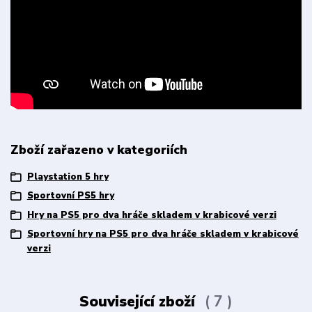
Zboží zařazeno v kategoriích
Playstation 5 hry
Sportovní PS5 hry
Hry na PS5 pro dva hráče skladem v krabicové verzi
Sportovní hry na PS5 pro dva hráče skladem v krabicové
verzi
Související zboží
7