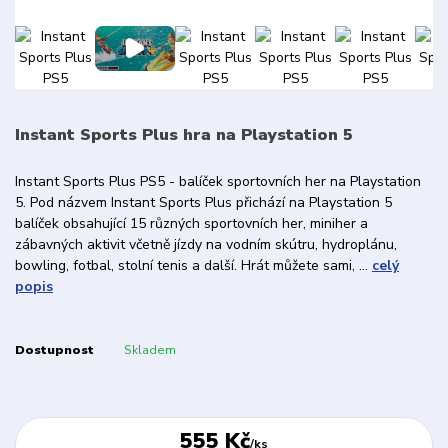
Instant Sports Plus hra na Playstation 5
Instant Sports Plus PS5 - balíček sportovních her na Playstation
5. Pod názvem Instant Sports Plus přichází na Playstation 5
balíček obsahující 15 různých sportovních her, miniher a
zábavných aktivit včetně jízdy na vodním skútru, hydroplánu,
bowling, fotbal, stolní tenis a další. Hrát můžete sami, ...
celý
popis
Dostupnost
Skladem
555 Kč
/
ks