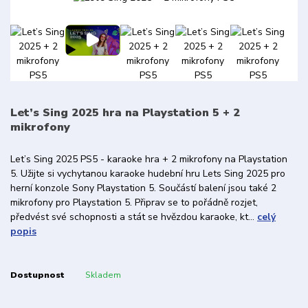
Let’s Sing 2025 hra na Playstation 5 + 2
mikrofony
Let’s Sing 2025 PS5 - karaoke hra + 2 mikrofony na Playstation
5. Užijte si vychytanou karaoke hudební hru Lets Sing 2025 pro
herní konzole Sony Playstation 5. Součástí balení jsou také 2
mikrofony pro Playstation 5. Připrav se to pořádně rozjet,
předvést své schopnosti a stát se hvězdou karaoke, kt...
celý
popis
Dostupnost
Skladem