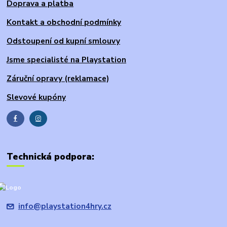
Doprava a platba
Kontakt a obchodní podmínky
Odstoupení od kupní smlouvy
Jsme specialisté na Playstation
Záruční opravy (reklamace)
Slevové kupóny
Technická podpora:
info@playstation4hry.cz