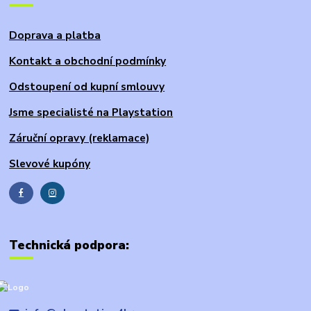
Doprava a platba
Kontakt a obchodní podmínky
Odstoupení od kupní smlouvy
Jsme specialisté na Playstation
Záruční opravy (reklamace)
Slevové kupóny
Technická podpora: