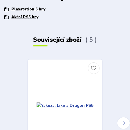
Playstation 5 hry
Akční PS5 hry
Související zboží
5