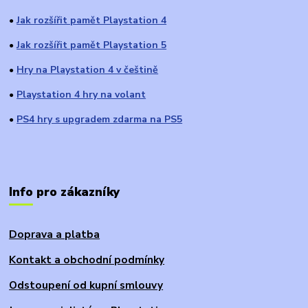
Jak rozšířit pamět Playstation 4
●
Jak rozšířit pamět Playstation 5
●
Hry na Playstation 4 v češtině
●
Playstation 4 hry na volant
●
PS4 hry s upgradem zdarma na PS5
●
Info pro zákazníky
Doprava a platba
Kontakt a obchodní podmínky
Odstoupení od kupní smlouvy