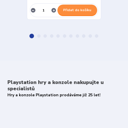
Přidat do košíku
Playstation hry a konzole nakupujte u
specialistů
Hry a konzole Playstation prodáváme již 25 let!