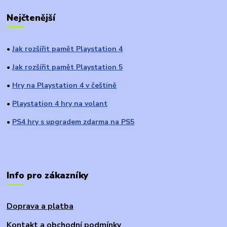
Nejčtenější
Jak rozšířit pamět Playstation 4
●
Jak rozšířit pamět Playstation 5
●
Hry na Playstation 4 v češtině
●
Playstation 4 hry na volant
●
PS4 hry s upgradem zdarma na PS5
●
Info pro zákazníky
Doprava a platba
Kontakt a obchodní podmínky