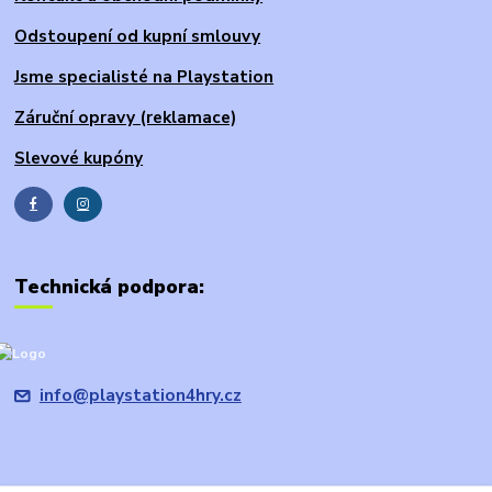
Odstoupení od kupní smlouvy
Jsme specialisté na Playstation
Záruční opravy (reklamace)
Slevové kupóny
Technická podpora:
info@playstation4hry.cz