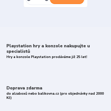
Playstation hry a konzole nakupujte u
specialistů
Hry a konzole Playstation prodáváme již 25 let!
Doprava zdarma
do alzaboxů nebo balikovna.cz (pro objednávky nad 2000
Kč)