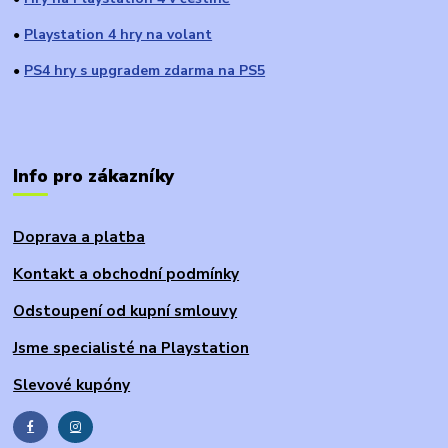
Playstation 4 hry na volant
●
PS4 hry s upgradem zdarma na PS5
●
Info pro zákazníky
Doprava a platba
Kontakt a obchodní podmínky
Odstoupení od kupní smlouvy
Jsme specialisté na Playstation
Slevové kupóny