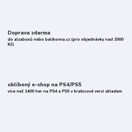
Doprava zdarma
do alzaboxů nebo balikovna.cz (pro objednávky nad 2000
Kč)
oblíbený e-shop na PS4/PS5
více než 1400 her na PS4 a PS5 v krabicové verzi skladem