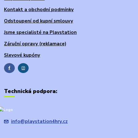
Kontakt a obchodní podmínky
Odstoupení od kupní smlouvy
Jsme specialisté na Playstation
Záruční opravy (reklamace)
Slevové kupóny
Technická podpora:
info@playstation4hry.cz