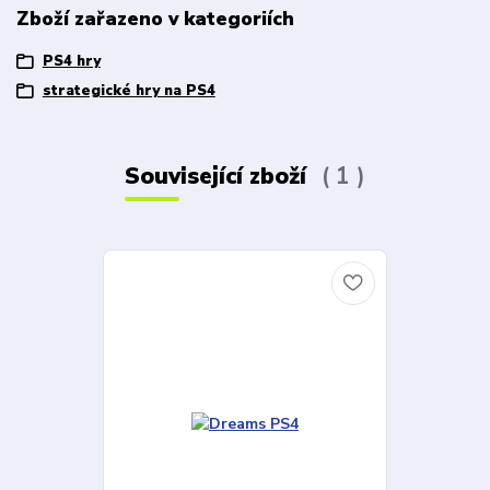
Zboží zařazeno v kategoriích
PS4 hry
strategické hry na PS4
Související zboží
1