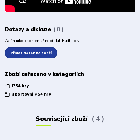
Dotazy a diskuze
0
Zatím nikdo komentář nepřidal. Buďte první.
Přidat dotaz ke zboží
Zboží zařazeno v kategoriích
PS4 hry
sportovní PS4 hry
Související zboží
4