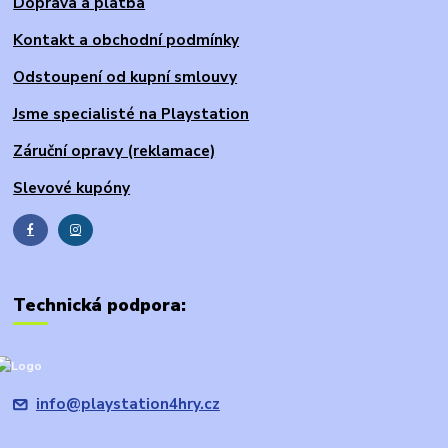
Doprava a platba
Kontakt a obchodní podmínky
Odstoupení od kupní smlouvy
Jsme specialisté na Playstation
Záruční opravy (reklamace)
Slevové kupóny
Technická podpora:
info@playstation4hry.cz