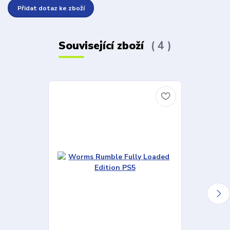
Přidat dotaz ke zboží
Související zboží
4