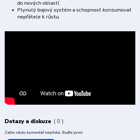
do nových oblastí.
Plynulý bojový systém a schopnost konzumovat
nepřátele k růstu.
Dotazy a diskuze
0
Zatím nikdo komentář nepřidal. Buďte první.