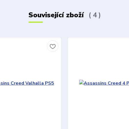
Související zboží
4