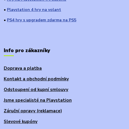
Playstation 4 hry na volant
●
PS4 hry s upgradem zdarma na PS5
●
Info pro zákazníky
Doprava a platba
Kontakt a obchodní podmínky
Odstoupení od kupní smlouvy
Jsme specialisté na Playstation
Záruční opravy (reklamace)
Slevové kupóny