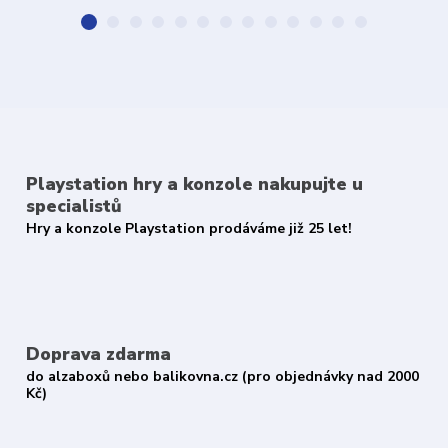
Playstation hry a konzole nakupujte u
specialistů
Hry a konzole Playstation prodáváme již 25 let!
Doprava zdarma
do alzaboxů nebo balikovna.cz (pro objednávky nad 2000
Kč)