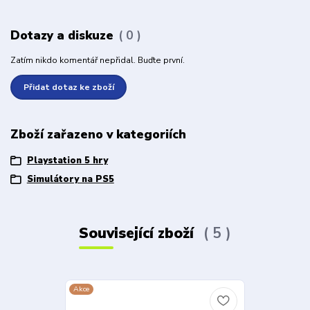
Dotazy a diskuze
0
Zatím nikdo komentář nepřidal. Buďte první.
Přidat dotaz ke zboží
Zboží zařazeno v kategoriích
Playstation 5 hry
Simulátory na PS5
Související zboží
5
Akce