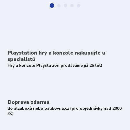
Playstation hry a konzole nakupujte u
specialistů
Hry a konzole Playstation prodáváme již 25 let!
Doprava zdarma
do alzaboxů nebo balikovna.cz (pro objednávky nad 2000
Kč)