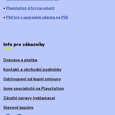
Playstation 4 hry na volant
●
PS4 hry s upgradem zdarma na PS5
●
Info pro zákazníky
Doprava a platba
Kontakt a obchodní podmínky
Odstoupení od kupní smlouvy
Jsme specialisté na Playstation
Záruční opravy (reklamace)
Slevové kupóny