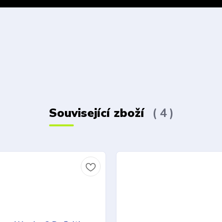
Související zboží
4