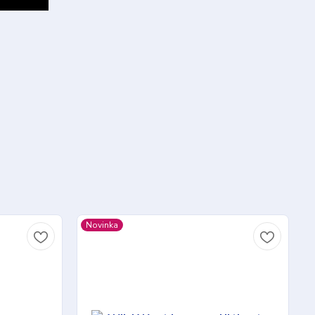
Novinka