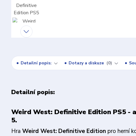
Detailní popis:
Dotazy a diskuze
0
Sou
Detailní popis:
Weird West: Definitive Edition PS5 - 
5.
Hra
Weird West: Definitive Edition
pro herní 