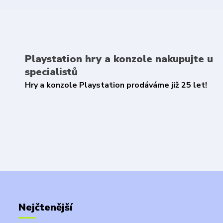
Playstation hry a konzole nakupujte u
specialistů
Hry a konzole Playstation prodáváme již 25 let!
Nejčtenější