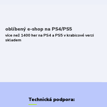
oblíbený e-shop na PS4/PS5
více než 1400 her na PS4 a PS5 v krabicové verzi
skladem
Technická podpora: