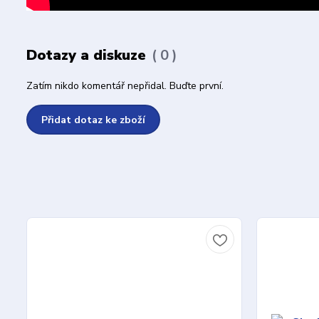
Dotazy a diskuze
0
Zatím nikdo komentář nepřidal. Buďte první.
Přidat dotaz ke zboží