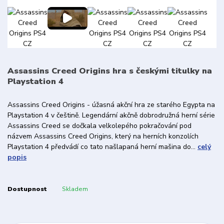
Assassins Creed Origins hra s českými titulky na
Playstation 4
Assassins Creed Origins - úžasná akční hra ze starého Egypta na
Playstation 4 v češtině. Legendární akčně dobrodružná herní série
Assassins Creed se dočkala velkolepého pokračování pod
názvem Assassins Creed Origins, který na herních konzolích
Playstation 4 předvádí co tato našlapaná herní mašina do...
celý
popis
Dostupnost
Skladem