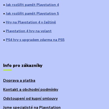
Jak rozšířit pamět Playstation 4
●
Jak rozšířit pamět Playstation 5
●
Hry na Playstation 4 v češtině
●
Playstation 4 hry na volant
●
PS4 hry s upgradem zdarma na PS5
●
Info pro zákazníky
Doprava a platba
Kontakt a obchodní podmínky
Odstoupení od kupní smlouvy
Jsme specialisté na Playstation