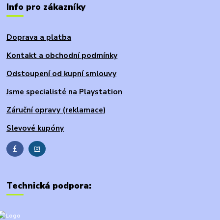
Info pro zákazníky
Doprava a platba
Kontakt a obchodní podmínky
Odstoupení od kupní smlouvy
Jsme specialisté na Playstation
Záruční opravy (reklamace)
Slevové kupóny
Technická podpora: