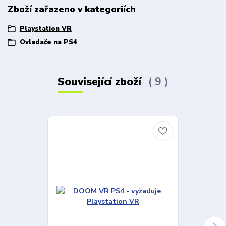
Zboží zařazeno v kategoriích
Playstation VR
Ovladače na PS4
Související zboží
9