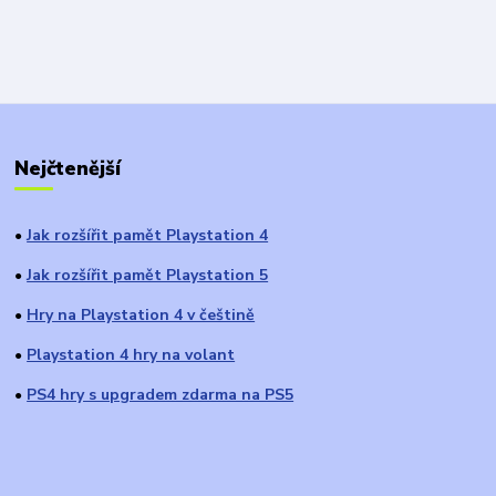
Nejčtenější
Jak rozšířit pamět Playstation 4
●
Jak rozšířit pamět Playstation 5
●
Hry na Playstation 4 v češtině
●
Playstation 4 hry na volant
●
PS4 hry s upgradem zdarma na PS5
●