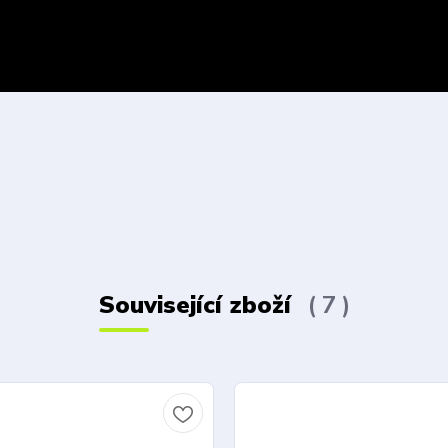
Související zboží
7