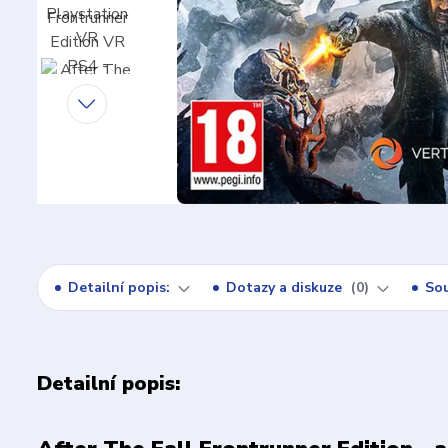
Detailní popis:
Dotazy a diskuze
0
Sou
Detailní popis: