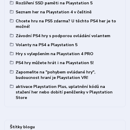
Rozšíření SSD paměti na Playstation 5
Seznam her na Playstation 4 v češtině
Chcete hru na PS5 zdarma? U těchto PS4 her je to
možné!
Závodní PS4 hry s podporou ovládání volantem
Volanty na PS4 a Playstation 5
Hry s vylepšením na Playstation 4 PRO
PS4 hry můžete hrát i na Playstation 5!
Zapomeňte na "pohybem ovládané hry",
budoucnost hraní je Playstation VR!
aktivace Playstation Plus, uplatnění kódů na
stažení her nebo dobití peněženky v Playstation
Store
Štítky blogu