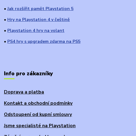
Jak rozšířit pamět Playstation 5
●
Hry na Playstation 4 v češtině
●
Playstation 4 hry na volant
●
PS4 hry s upgradem zdarma na PS5
●
Info pro zákazníky
Doprava a platba
Kontakt a obchodní podmínky
Odstoupení od kupní smlouvy
Jsme specialisté na Playstation