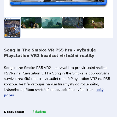
Song in The Smoke VR PS5 hra - vyžaduje
Playstation VR2 headset virtuální reality
Song in the Smoke PS5 VR2 - survival hra pro virtuální realitu
PSVR2 na Playstation 5. Hra Song in the Smoke je dobrodružná
survival hra šitá na míru virtuální realitě Playstation VR2 na PS5
konzole. Ve hře vstoupíš na vlastní smysly do rozlehlého,
krásného a přitom smrtelně nebezpečného světa, kter...
celý
popis
Dostupnost
Skladem