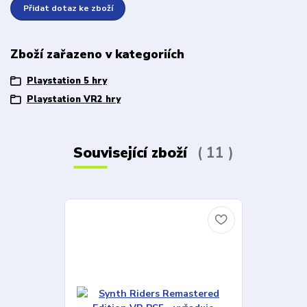
Přidat dotaz ke zboží
Zboží zařazeno v kategoriích
Playstation 5 hry
Playstation VR2 hry
Související zboží
11