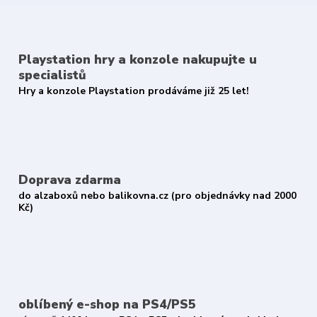
Playstation hry a konzole nakupujte u
specialistů
Hry a konzole Playstation prodáváme již 25 let!
Doprava zdarma
do alzaboxů nebo balikovna.cz (pro objednávky nad 2000
Kč)
oblíbený e-shop na PS4/PS5