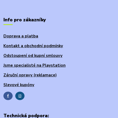
Info pro zákazníky
Doprava a platba
Kontakt a obchodní podmínky
Odstoupení od kupní smlouvy
Jsme specialisté na Playstation
Záruční opravy (reklamace)
Slevové kupóny
Technická podpora: